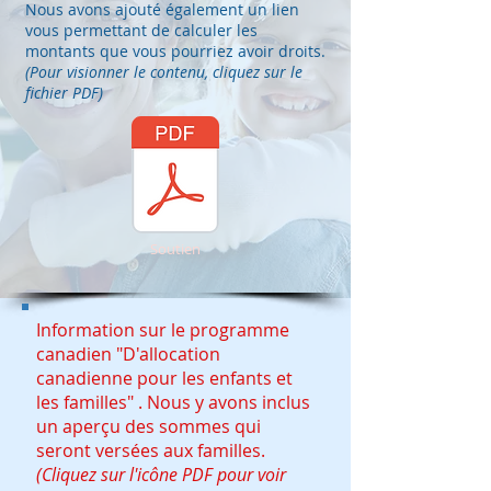
Nous avons ajouté également un lien
vous permettant de calculer les
montants que vous pourriez avoir droits.
(Pour visionner le contenu, cliquez sur le
fichier PDF)
Soutien
Information sur le programme
canadien "D'allocation
canadienne pour les enfants et
les familles" . Nous y avons inclus
un aperçu des sommes qui
seront versées aux familles.
(Cliquez sur l'icône PDF pour voir