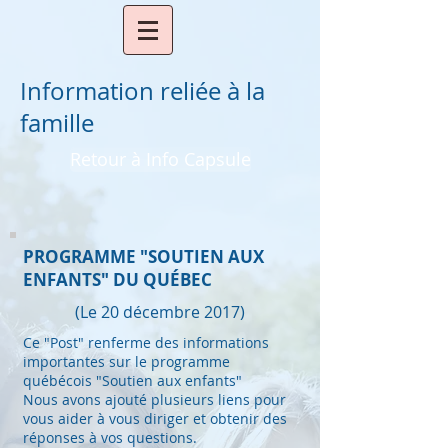
Information reliée à la
famille
Retour à Info Capsule
PROGRAMME "SOUTIEN AUX
ENFANTS" DU QUÉBEC
(Le 20 décembre 2017)
Ce "Post" renferme des informations
importantes sur le programme
québécois "Soutien aux enfants"
Nous avons ajouté plusieurs liens pour
vous aider à vous diriger et obtenir des
réponses à vos questions.