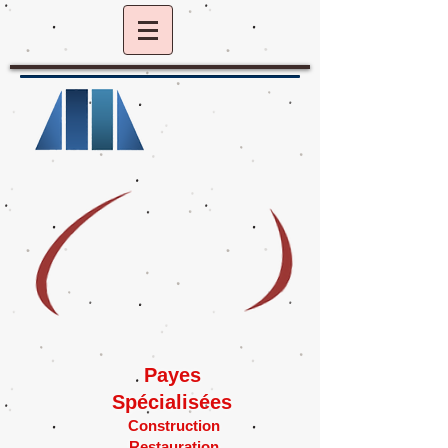
Payes
Spécialisées
Construction
Restauration