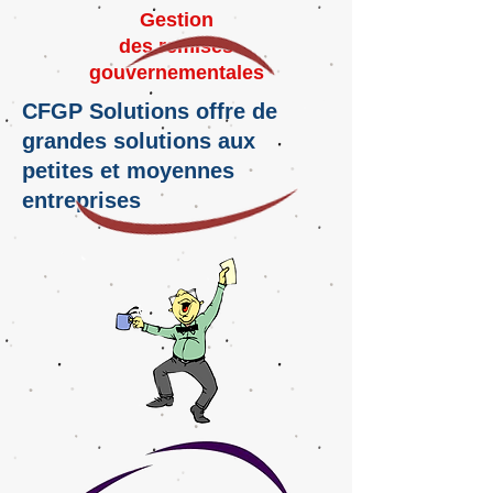
Gestion
des remises
gouvernementales
CFGP Solutions offre de
grandes solutions aux
petites et moyennes
entreprises